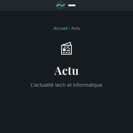
Accueil
› Actu
📰
Actu
L'actualité tech et informatique