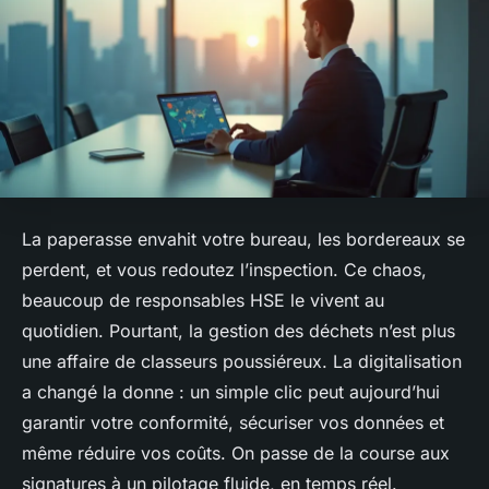
La paperasse envahit votre bureau, les bordereaux se
perdent, et vous redoutez l’inspection. Ce chaos,
beaucoup de responsables HSE le vivent au
quotidien. Pourtant, la gestion des déchets n’est plus
une affaire de classeurs poussiéreux. La digitalisation
a changé la donne : un simple clic peut aujourd’hui
garantir votre conformité, sécuriser vos données et
même réduire vos coûts. On passe de la course aux
signatures à un pilotage fluide, en temps réel.