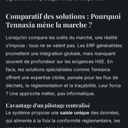
Comparatif des solutions : Pourquoi
Tennaxia mène la marche ?
Lorsqu’on compare les outils du marché, une réalité
s’impose : tous ne se valent pas. Les ERP généralistes
promettent une intégration globale, mais manquent
souvent de profondeur sur les exigences HSE. En
face, les solutions spécialisées comme Tennaxia
offrent une expertise ciblée, pensée pour les flux de
déchets, la réglementation et la traçabilité. Leur force
? Une approche métier, pas informatique.
L'avantage d'un pilotage centralisé
Le système propose une
saisie unique
des données,
qui alimente à la fois la conformité réglementaire, les