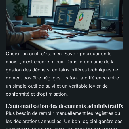
Choisir un outil, c’est bien. Savoir pourquoi on le
choisit, c’est encore mieux. Dans le domaine de la
gestion des déchets, certains critères techniques ne
doivent pas être négligés. Ils font la différence entre
un simple outil de suivi et un véritable levier de
conformité et d’optimisation.
L'automatisation des documents administratifs
Plus besoin de remplir manuellement les registres ou
les déclarations annuelles. Un bon logiciel génère ces