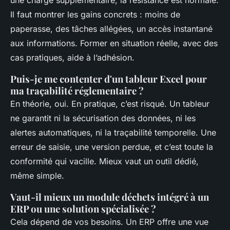
une charge supplémentaire, la résistance est normale.
Il faut montrer les gains concrets : moins de
paperasse, des tâches allégées, un accès instantané
aux informations. Former en situation réelle, avec des
cas pratiques, aide à l’adhésion.
Puis-je me contenter d'un tableur Excel pour
ma traçabilité réglementaire ?
En théorie, oui. En pratique, c’est risqué. Un tableur
ne garantit ni la sécurisation des données, ni les
alertes automatiques, ni la traçabilité temporelle. Une
erreur de saisie, une version perdue, et c’est toute la
conformité qui vacille. Mieux vaut un outil dédié,
même simple.
Vaut-il mieux un module déchets intégré à un
ERP ou une solution spécialisée ?
Cela dépend de vos besoins. Un ERP offre une vue