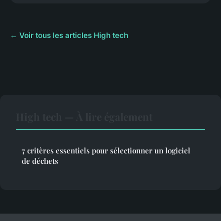
← Voir tous les articles High tech
High tech — À lire également
7 critères essentiels pour sélectionner un logiciel
de déchets