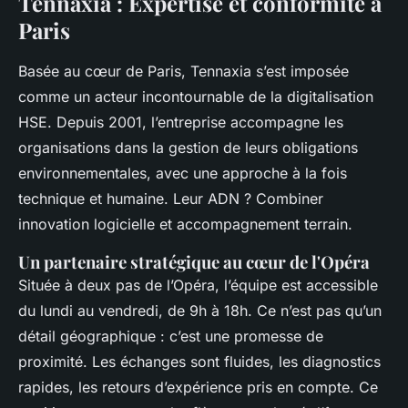
Tennaxia : Expertise et conformité à
Paris
Basée au cœur de Paris, Tennaxia s’est imposée
comme un acteur incontournable de la digitalisation
HSE. Depuis 2001, l’entreprise accompagne les
organisations dans la gestion de leurs obligations
environnementales, avec une approche à la fois
technique et humaine. Leur ADN ? Combiner
innovation logicielle et accompagnement terrain.
Un partenaire stratégique au cœur de l'Opéra
Située à deux pas de l’Opéra, l’équipe est accessible
du lundi au vendredi, de 9h à 18h. Ce n’est pas qu’un
détail géographique : c’est une promesse de
proximité. Les échanges sont fluides, les diagnostics
rapides, les retours d’expérience pris en compte. Ce