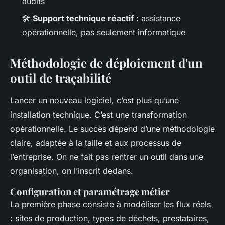
audits
🛠️
Support technique réactif
: assistance
opérationnelle, pas seulement informatique
Méthodologie de déploiement d'un
outil de traçabilité
Lancer un nouveau logiciel, c’est plus qu’une
installation technique. C’est une transformation
opérationnelle. Le succès dépend d’une méthodologie
claire, adaptée à la taille et aux processus de
l’entreprise. On ne fait pas rentrer un outil dans une
organisation, on l’inscrit dedans.
Configuration et paramétrage métier
La première phase consiste à modéliser les flux réels
: sites de production, types de déchets, prestataires,