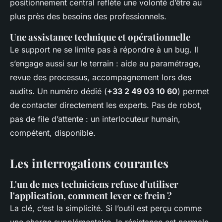
positionnement central reflète une volonté d’être au
plus près des besoins des professionnels.
Une assistance technique et opérationnelle
Le support ne se limite pas à répondre à un bug. Il
s’engage aussi sur le terrain : aide au paramétrage,
revue des processus, accompagnement lors des
audits. Un numéro dédié (
+33 2 49 03 10 60
) permet
de contacter directement les experts. Pas de robot,
pas de file d’attente : un interlocuteur humain,
compétent, disponible.
Les interrogations courantes
L'un de mes techniciens refuse d'utiliser
l'application, comment lever ce frein ?
La clé, c’est la simplicité. Si l’outil est perçu comme