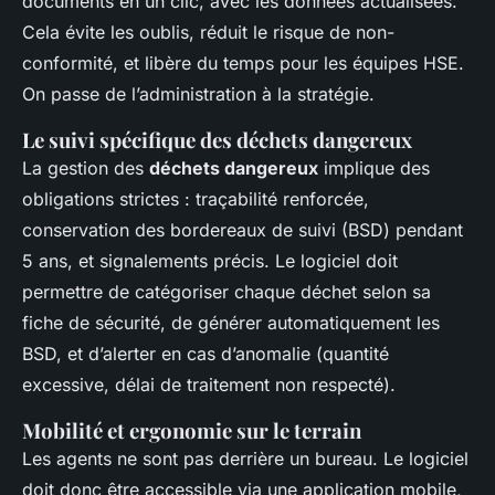
documents en un clic, avec les données actualisées.
Cela évite les oublis, réduit le risque de non-
conformité, et libère du temps pour les équipes HSE.
On passe de l’administration à la stratégie.
Le suivi spécifique des déchets dangereux
La gestion des
déchets dangereux
implique des
obligations strictes : traçabilité renforcée,
conservation des bordereaux de suivi (BSD) pendant
5 ans, et signalements précis. Le logiciel doit
permettre de catégoriser chaque déchet selon sa
fiche de sécurité, de générer automatiquement les
BSD, et d’alerter en cas d’anomalie (quantité
excessive, délai de traitement non respecté).
Mobilité et ergonomie sur le terrain
Les agents ne sont pas derrière un bureau. Le logiciel
doit donc être accessible via une application mobile,