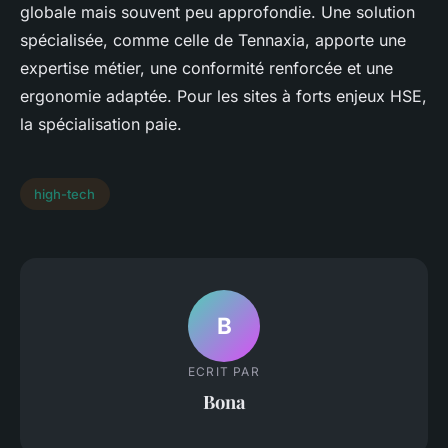
globale mais souvent peu approfondie. Une solution
spécialisée, comme celle de Tennaxia, apporte une
expertise métier, une conformité renforcée et une
ergonomie adaptée. Pour les sites à forts enjeux HSE,
la spécialisation paie.
high-tech
B
ECRIT PAR
Bona