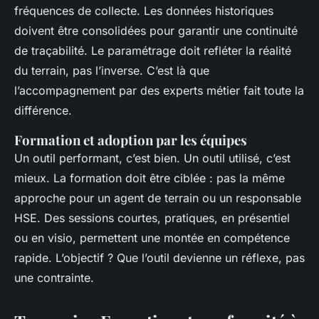
fréquences de collecte. Les données historiques
doivent être consolidées pour garantir une continuité
de traçabilité. Le paramétrage doit refléter la réalité
du terrain, pas l’inverse. C’est là que
l’accompagnement par des experts métier fait toute la
différence.
Formation et adoption par les équipes
Un outil performant, c’est bien. Un outil utilisé, c’est
mieux. La formation doit être ciblée : pas la même
approche pour un agent de terrain ou un responsable
HSE. Des sessions courtes, pratiques, en présentiel
ou en visio, permettent une montée en compétence
rapide. L’objectif ? Que l’outil devienne un réflexe, pas
une contrainte.