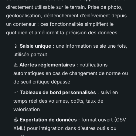
directement utilisable sur le terrain. Prise de photo,
géolocalisation, déclenchement d’enlèvement depuis
un conteneur : ces fonctionnalités simplifient le
quotidien et améliorent la précision des données.
📱
Saisie unique
: une information saisie une fois,
utilisée partout
⚠️
Alertes réglementaires
: notifications
automatiques en cas de changement de norme ou
de seuil critique dépassé
📈
Tableaux de bord personnalisés
: suivi en
temps réel des volumes, coûts, taux de
valorisation
📤
Exportation de données
: format ouvert (CSV,
XML) pour intégration dans d’autres outils ou