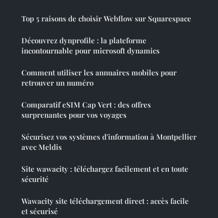
Top 5 raisons de choisir Webflow sur Squarespace
Découvrez dynprofile : la plateforme
incontournable pour microsoft dynamics
Comment utiliser les annuaires mobiles pour
retrouver un numéro
Comparatif eSIM Cap Vert : des offres
surprenantes pour vos voyages
Sécurisez vos systèmes d'information à Montpellier
avec Meldis
Site wawacity : téléchargez facilement et en toute
sécurité
Wawacity site téléchargement direct : accès facile
et sécurisé