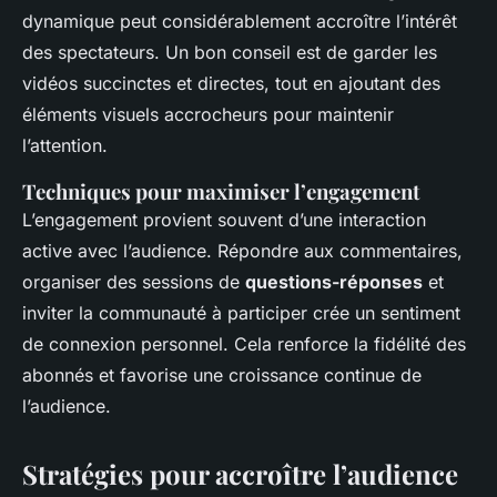
dynamique peut considérablement accroître l’intérêt
des spectateurs. Un bon conseil est de garder les
vidéos succinctes et directes, tout en ajoutant des
éléments visuels accrocheurs pour maintenir
l’attention.
Techniques pour maximiser l’engagement
L’engagement provient souvent d’une interaction
active avec l’audience. Répondre aux commentaires,
organiser des sessions de
questions-réponses
et
inviter la communauté à participer crée un sentiment
de connexion personnel. Cela renforce la fidélité des
abonnés et favorise une croissance continue de
l’audience.
Stratégies pour accroître l’audience