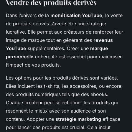
Vendre des produits dérivés
Dans l’univers de la
monétisation YouTube
, la vente
de produits dérivés s’avère être une stratégie
lucrative. Elle permet aux créateurs de renforcer leur
image de marque tout en générant des
revenus
YouTube
supplémentaires. Créer une
marque
personnelle
cohérente est essentiel pour maximiser
l’impact de vos produits.
Les options pour les produits dérivés sont variées.
Elles incluent les t-shirts, les accessoires, ou encore
des produits numériques tels que des ebooks.
Chaque créateur peut sélectionner les produits qui
résonnent le mieux avec son audience et son
contenu. Adopter une
stratégie marketing
efficace
pour lancer ces produits est crucial. Cela inclut