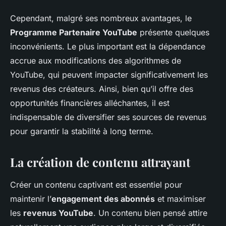
Cependant, malgré ses nombreux avantages, le
Programme Partenaire YouTube
présente quelques
inconvénients. Le plus important est la dépendance
accrue aux modifications des algorithmes de
YouTube, qui peuvent impacter significativement les
revenus des créateurs. Ainsi, bien qu’il offre des
opportunités financières alléchantes, il est
indispensable de diversifier ses sources de revenus
pour garantir la stabilité à long terme.
La création de contenu attrayant
Créer un contenu captivant est essentiel pour
maintenir l’
engagement des abonnés
et maximiser
les
revenus YouTube
. Un contenu bien pensé attire