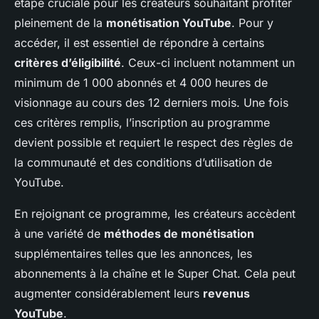
étape cruciale pour les créateurs souhaitant profiter
pleinement de la
monétisation YouTube
. Pour y
accéder, il est essentiel de répondre à certains
critères d’éligibilité
. Ceux-ci incluent notamment un
minimum de 1 000 abonnés et 4 000 heures de
visionnage au cours des 12 derniers mois. Une fois
ces critères remplis, l’inscription au programme
devient possible et requiert le respect des règles de
la communauté et des conditions d’utilisation de
YouTube.
En rejoignant ce programme, les créateurs accèdent
à une variété de
méthodes de monétisation
supplémentaires telles que les annonces, les
abonnements à la chaîne et le Super Chat. Cela peut
augmenter considérablement leurs
revenus
YouTube
.