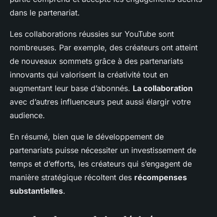
dans le partenariat.
Les collaborations réussies sur YouTube sont
nombreuses. Par exemple, des créateurs ont atteint
de nouveaux sommets grâce à des partenariats
innovants qui valorisent la créativité tout en
augmentant leur base d’abonnés.
La collaboration
avec d’autres influenceurs peut aussi élargir votre
audience.
En résumé, bien que le développement de
partenariats puisse nécessiter un investissement de
temps et d’efforts, les créateurs qui s’engagent de
manière stratégique récoltent des
récompenses
substantielles
.