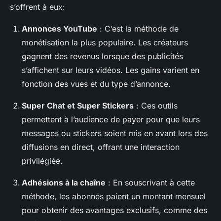
s’offrent à eux:
Annonces YouTube
: C’est la méthode de
monétisation la plus populaire. Les créateurs
gagnent des revenus lorsque des publicités
s’affichent sur leurs vidéos. Les gains varient en
fonction des vues et du type d’annonce.
Super Chat et Super Stickers
: Ces outils
permettent à l’audience de payer pour que leurs
messages ou stickers soient mis en avant lors des
diffusions en direct, offrant une interaction
privilégiée.
Adhésions à la chaîne
: En souscrivant à cette
méthode, les abonnés paient un montant mensuel
pour obtenir des avantages exclusifs, comme des