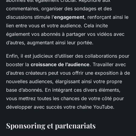
abonnés est également crucial. Répondre aux
commentaires, organiser des sondages et des
discussions stimule l’
engagement
, renforçant ainsi le
lien entre vous et votre audience. Cela incite
également vos abonnés à partager vos vidéos avec
d’autres, augmentant ainsi leur portée.
Enfin, il est judicieux d’utiliser des collaborations pour
booster la
croissance de l’audience
. Travailler avec
d’autres créateurs peut vous offrir une exposition à de
nouvelles audiences, élargissant ainsi votre propre
base d’abonnés. En intégrant ces divers éléments,
vous mettrez toutes les chances de votre côté pour
développer avec succès votre chaîne YouTube.
Sponsoring et partenariats