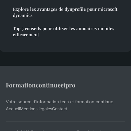
Explore les avantages de dynprofile pour microsoft
dynamics
Top 5 conseils pour utiliser les annuaires mobiles
efficacement
Formationcontinueetpro
Votre source d'information tech et formation continue
Accueil
Mentions légales
Contact