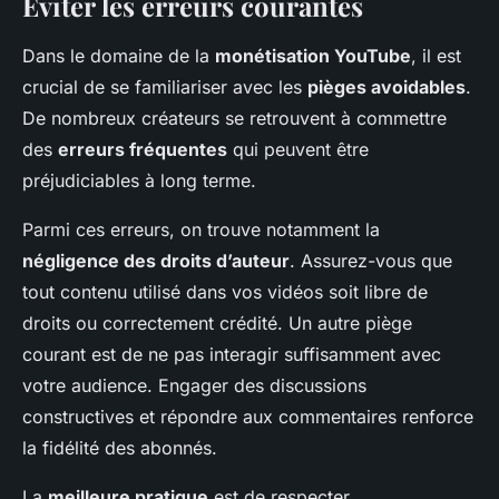
Éviter les erreurs courantes
Dans le domaine de la
monétisation YouTube
, il est
crucial de se familiariser avec les
pièges avoidables
.
De nombreux créateurs se retrouvent à commettre
des
erreurs fréquentes
qui peuvent être
préjudiciables à long terme.
Parmi ces erreurs, on trouve notamment la
négligence des droits d’auteur
. Assurez-vous que
tout contenu utilisé dans vos vidéos soit libre de
droits ou correctement crédité. Un autre piège
courant est de ne pas interagir suffisamment avec
votre audience. Engager des discussions
constructives et répondre aux commentaires renforce
la fidélité des abonnés.
La
meilleure pratique
est de respecter