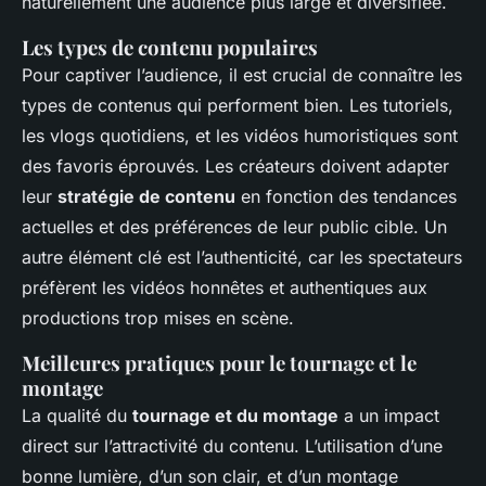
naturellement une audience plus large et diversifiée.
Les types de contenu populaires
Pour captiver l’audience, il est crucial de connaître les
types de contenus qui performent bien. Les tutoriels,
les vlogs quotidiens, et les vidéos humoristiques sont
des favoris éprouvés. Les créateurs doivent adapter
leur
stratégie de contenu
en fonction des tendances
actuelles et des préférences de leur public cible. Un
autre élément clé est l’authenticité, car les spectateurs
préfèrent les vidéos honnêtes et authentiques aux
productions trop mises en scène.
Meilleures pratiques pour le tournage et le
montage
La qualité du
tournage et du montage
a un impact
direct sur l’attractivité du contenu. L’utilisation d’une
bonne lumière, d’un son clair, et d’un montage