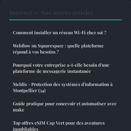
Internet — Nos autres articles
Comment installer un réseau Wi-Fi chez soi ?
Webflow ou Squarespace : quelle plateforme
répond à vos besoins ?
Pourquoi votre entreprise a-t-elle besoin d'une
plateforme de messagerie instantanée
Meldis - Protection des systèmes d'information à
Montpellier (34)
Guide pratique pour concevoir et automatiser avec
make
Top offres eSIM Cap Vert pour des aventures
inoubliables