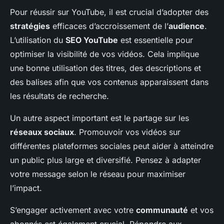
Pour réussir sur YouTube, il est crucial d’adopter des
stratégies
efficaces d’accroissement de l’
audience
.
L’utilisation du
SEO YouTube
est essentielle pour
optimiser la visibilité de vos vidéos. Cela implique
une bonne utilisation des titres, des descriptions et
des balises afin que vos contenus apparaissent dans
les résultats de recherche.
Un autre aspect important est le partage sur les
réseaux sociaux
. Promouvoir vos vidéos sur
différentes plateformes sociales peut aider à atteindre
un public plus large et diversifié. Pensez à adapter
votre message selon le réseau pour maximiser
l’impact.
S’engager activement avec votre
communauté
et vos