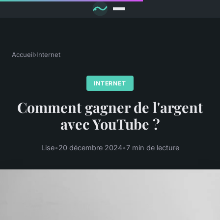
Accueil
›
Internet
INTERNET
Comment gagner de l'argent
avec YouTube ?
Lise
•
20 décembre 2024
•
7 min de lecture