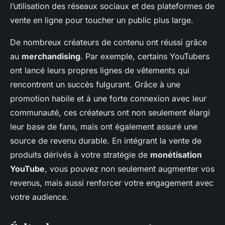
l’utilisation des réseaux sociaux et des plateformes de
vente en ligne pour toucher un public plus large.
De nombreux créateurs de contenu ont réussi grâce
au
merchandising
. Par exemple, certains YouTubers
ont lancé leurs propres lignes de vêtements qui
rencontrent un succès fulgurant. Grâce à une
promotion habile et à une forte connexion avec leur
communauté, ces créateurs ont non seulement élargi
leur base de fans, mais ont également assuré une
source de revenu durable. En intégrant la vente de
produits dérivés à votre stratégie de
monétisation
YouTube
, vous pouvez non seulement augmenter vos
revenus, mais aussi renforcer votre engagement avec
votre audience.