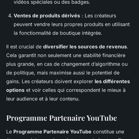
vidéos spéciales ou des badges.
Ventes de produits dérivés
: Les créateurs
peuvent vendre leurs propres produits en utilisant
la fonctionnalité de boutique intégrée.
Il est crucial de
diversifier les sources de revenus
.
Cela garantit non seulement une stabilité financière
plus grande, en cas de changement d’algorithme ou
de politique, mais maximise aussi le potentiel de
gains. Les créateurs doivent explorer
les différentes
options
et voir celles qui correspondent le mieux à
leur audience et à leur contenu.
Programme Partenaire YouTube
Le
Programme Partenaire YouTube
constitue une