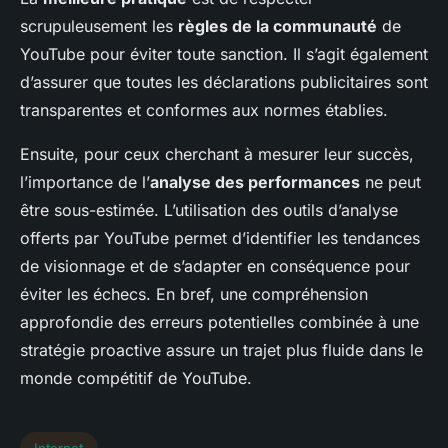
scrupuleusement les
règles de la communauté
de
YouTube pour éviter toute sanction. Il s’agit également
d’assurer que toutes les déclarations publicitaires sont
transparentes et conformes aux normes établies.
Ensuite, pour ceux cherchant à mesurer leur succès,
l’importance de l’
analyse des performances
ne peut
être sous-estimée. L’utilisation des outils d’analyse
offerts par YouTube permet d’identifier les tendances
de visionnage et de s’adapter en conséquence pour
éviter les échecs. En bref, une compréhension
approfondie des erreurs potentielles combinée à une
stratégie proactive assure un trajet plus fluide dans le
monde compétitif de YouTube.
Internet