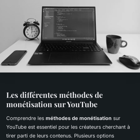
Les différentes méthodes de
monétisation sur YouTube
Comprendre les
méthodes de monétisation
sur
YouTube est essentiel pour les créateurs cherchant à
tirer parti de leurs contenus. Plusieurs options