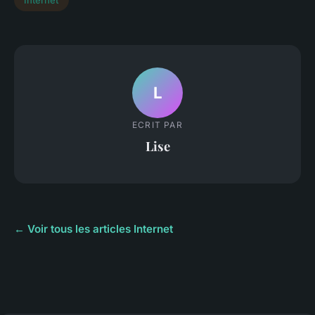
L
ECRIT PAR
Lise
← Voir tous les articles Internet