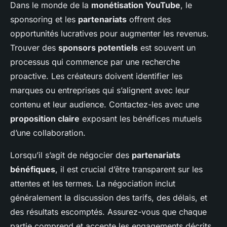
Dans le monde de la
monétisation YouTube
, le
sponsoring et les
partenariats
offrent des
opportunités lucratives pour augmenter les revenus.
Trouver des
sponsors potentiels
est souvent un
processus qui commence par une recherche
proactive. Les créateurs doivent identifier les
marques ou entreprises qui s’alignent avec leur
contenu et leur audience. Contactez-les avec une
proposition claire
exposant les bénéfices mutuels
d’une collaboration.
Lorsqu’il s’agit de négocier des
partenariats
bénéfiques
, il est crucial d’être transparent sur les
attentes et les termes. La négociation inclut
généralement la discussion des tarifs, des délais, et
des résultats escomptés. Assurez-vous que chaque
partie comprend et accepte les engagements décrits