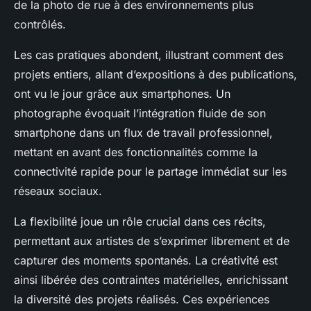
de la photo de rue à des environnements plus
contrôlés.
Les cas pratiques abondent, illustrant comment des
projets entiers, allant d’expositions à des publications,
ont vu le jour grâce aux smartphones. Un
photographe évoquait l’intégration fluide de son
smartphone dans un flux de travail professionnel,
mettant en avant des fonctionnalités comme la
connectivité rapide pour le partage immédiat sur les
réseaux sociaux.
La flexibilité joue un rôle crucial dans ces récits,
permettant aux artistes de s’exprimer librement et de
capturer des moments spontanés. La créativité est
ainsi libérée des contraintes matérielles, enrichissant
la diversité des projets réalisés. Ces expériences