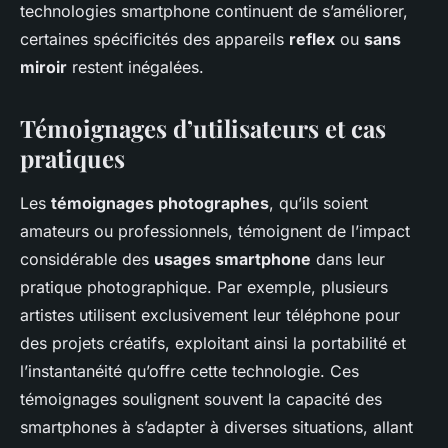
technologies smartphone continuent de s’améliorer,
certaines spécificités des appareils
reflex
ou
sans
miroir
restent inégalées.
Témoignages d’utilisateurs et cas
pratiques
Les
témoignages photographes
, qu’ils soient
amateurs ou professionnels, témoignent de l’impact
considérable des
usages smartphone
dans leur
pratique photographique. Par exemple, plusieurs
artistes utilisent exclusivement leur téléphone pour
des projets créatifs, exploitant ainsi la portabilité et
l’instantanéité qu’offre cette technologie. Ces
témoignages soulignent souvent la capacité des
smartphones à s’adapter à diverses situations, allant