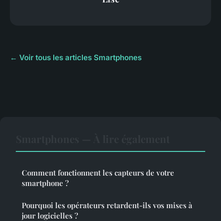
← Voir tous les articles Smartphones
Smartphones — À lire également
Comment fonctionnent les capteurs de votre
smartphone ?
Pourquoi les opérateurs retardent-ils vos mises à
jour logicielles ?