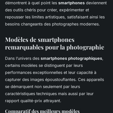
démontrent à quel point les
smartphones
deviennent
des outils chéris pour créer, expérimenter et
repousser les limites artistiques, satisfaisant ainsi les
besoins changeants des photographes modernes.
Modèles de smartphones
remarquables pour la photographie
Dans l’univers des
smartphones photographiques
,
certains modèles se distinguent par leurs
performances exceptionnelles et leur capacité à
capturer des images époustouflantes. Ces appareils
se démarquent non seulement par leurs
caractéristiques techniques mais aussi par leur
rapport qualité-prix attrayant.
Comparatif des meilleurs modèles