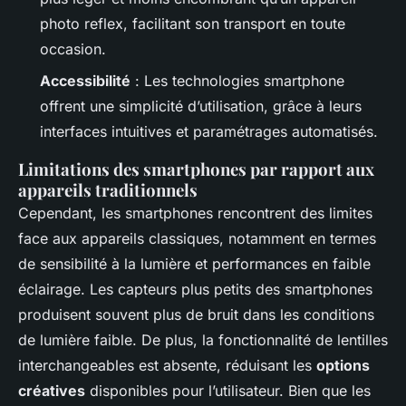
photo reflex, facilitant son transport en toute
occasion.
Accessibilité
: Les technologies smartphone
offrent une simplicité d’utilisation, grâce à leurs
interfaces intuitives et paramétrages automatisés.
Limitations des smartphones par rapport aux
appareils traditionnels
Cependant, les smartphones rencontrent des limites
face aux appareils classiques, notamment en termes
de sensibilité à la lumière et performances en faible
éclairage. Les capteurs plus petits des smartphones
produisent souvent plus de bruit dans les conditions
de lumière faible. De plus, la fonctionnalité de lentilles
interchangeables est absente, réduisant les
options
créatives
disponibles pour l’utilisateur. Bien que les