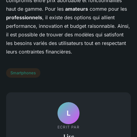
compromis entre prix abordable et fonctionnalités
haut de gamme. Pour les
amateurs
comme pour les
professionnels
, il existe des options qui allient
performance, innovation et budget raisonnable. Ainsi,
il est possible de trouver des modèles qui satisfont
les besoins variés des utilisateurs tout en respectant
leurs contraintes financières.
Smartphones
L
ECRIT PAR
Lise