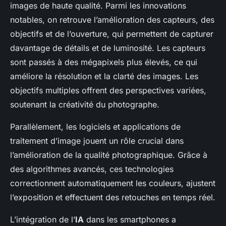
images de haute qualité. Parmi les innovations
notables, on retrouve l’amélioration des capteurs, des
objectifs et de l’ouverture, qui permettent de capturer
davantage de détails et de luminosité. Les capteurs
sont passés à des mégapixels plus élevés, ce qui
améliore la résolution et la clarté des images. Les
objectifs multiples offrent des perspectives variées,
soutenant la créativité du photographe.
Parallèlement, les logiciels et applications de
traitement d’image jouent un rôle crucial dans
l’amélioration de la qualité photographique. Grâce à
des algorithmes avancés, ces technologies
correctionnent automatiquement les couleurs, ajustent
l’exposition et effectuent des retouches en temps réel.
L’intégration de l’
IA
dans les smartphones a