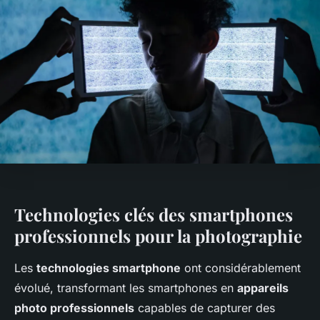
Technologies clés des smartphones
professionnels pour la photographie
Les
technologies smartphone
ont considérablement
évolué, transformant les smartphones en
appareils
photo professionnels
capables de capturer des