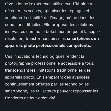
révolutionné l’expérience utilisateur. L’IA aide à
détecter les scènes, optimiser les réglages et
améliorer la stabilité de l’image, même dans des
conditions difficiles. Elle propose des solutions
innovantes comme le bokeh numérique et la super-
résolution, transformant ainsi les
smartphones en
appareils photo professionnels compétents
.
Ces innovations technologiques rendent la
photographie professionnelle accessible à tous,
transcendant les limitations traditionnelles des
appareils photo. En s’emparant des avancées
continuellement offertes par les technologies
smartphone, les utilisateurs peuvent repousser les
frontières de leur créativité.