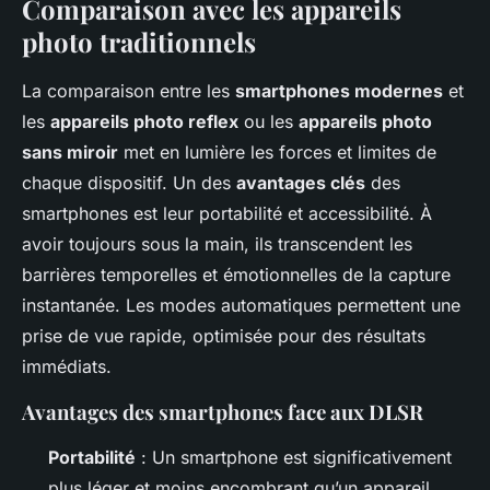
Comparaison avec les appareils
photo traditionnels
La comparaison entre les
smartphones modernes
et
les
appareils photo reflex
ou les
appareils photo
sans miroir
met en lumière les forces et limites de
chaque dispositif. Un des
avantages clés
des
smartphones est leur portabilité et accessibilité. À
avoir toujours sous la main, ils transcendent les
barrières temporelles et émotionnelles de la capture
instantanée. Les modes automatiques permettent une
prise de vue rapide, optimisée pour des résultats
immédiats.
Avantages des smartphones face aux DLSR
Portabilité
: Un smartphone est significativement
plus léger et moins encombrant qu’un appareil