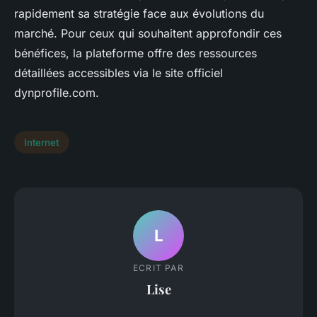
rapidement sa stratégie face aux évolutions du
marché. Pour ceux qui souhaitent approfondir ces
bénéfices, la plateforme offre des ressources
détaillées accessibles via le site officiel
dynprofile.com.
Internet
L
ECRIT PAR
Lise