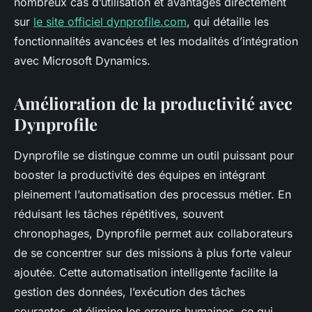
nombreux cas d’utilisation et avantages directement
sur
le site officiel dynprofile.com
, qui détaille les
fonctionnalités avancées et les modalités d’intégration
avec Microsoft Dynamics.
Amélioration de la productivité avec
Dynprofile
Dynprofile se distingue comme un outil puissant pour
booster la productivité des équipes en intégrant
pleinement l’automatisation des processus métier. En
réduisant les tâches répétitives, souvent
chronophages, Dynprofile permet aux collaborateurs
de se concentrer sur des missions à plus forte valeur
ajoutée. Cette automatisation intelligente facilite la
gestion des données, l’exécution des tâches
courantes, et élimine les erreurs humaines, ce qui