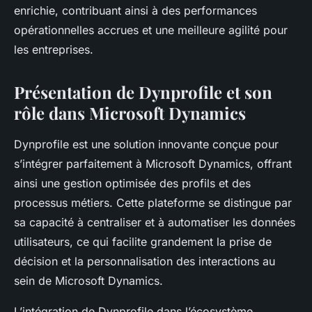
enrichie, contribuant ainsi à des performances
opérationnelles accrues et une meilleure agilité pour
les entreprises.
Présentation de Dynprofile et son
rôle dans Microsoft Dynamics
Dynprofile est une solution innovante conçue pour
s’intégrer parfaitement à Microsoft Dynamics, offrant
ainsi une gestion optimisée des profils et des
processus métiers. Cette plateforme se distingue par
sa capacité à centraliser et à automatiser les données
utilisateurs, ce qui facilite grandement la prise de
décision et la personnalisation des interactions au
sein de Microsoft Dynamics.
L’intégration de Dynprofile dans l’écosystème