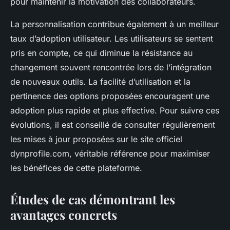
pour maintenir la motivation des collaborateurs.
La personnalisation contribue également à un meilleur
taux d’adoption utilisateur. Les utilisateurs se sentent
pris en compte, ce qui diminue la résistance au
changement souvent rencontrée lors de l’intégration
de nouveaux outils. La facilité d’utilisation et la
pertinence des options proposées encouragent une
adoption plus rapide et plus effective. Pour suivre ces
évolutions, il est conseillé de consulter régulièrement
les mises à jour proposées sur le site officiel
dynprofile.com, véritable référence pour maximiser
les bénéfices de cette plateforme.
Études de cas démontrant les
avantages concrets