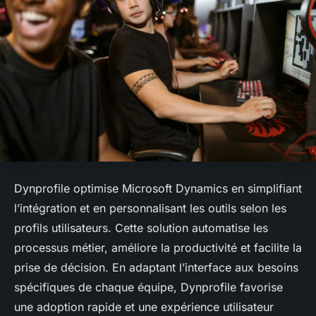
Dynprofile optimise Microsoft Dynamics en simplifiant
l’intégration et en personnalisant les outils selon les
profils utilisateurs. Cette solution automatise les
processus métier, améliore la productivité et facilite la
prise de décision. En adaptant l’interface aux besoins
spécifiques de chaque équipe, Dynprofile favorise
une adoption rapide et une expérience utilisateur