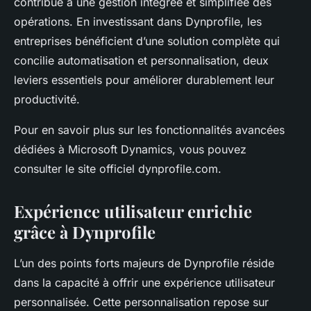
contribue à une gestion intégrée et simplifiée des
opérations. En investissant dans Dynprofile, les
entreprises bénéficient d’une solution complète qui
concilie automatisation et personnalisation, deux
leviers essentiels pour améliorer durablement leur
productivité.
Pour en savoir plus sur les fonctionnalités avancées
dédiées à Microsoft Dynamics, vous pouvez
consulter le site officiel dynprofile.com.
Expérience utilisateur enrichie
grâce à Dynprofile
L’un des points forts majeurs de Dynprofile réside
dans la capacité à offrir une expérience utilisateur
personnalisée. Cette personnalisation repose sur