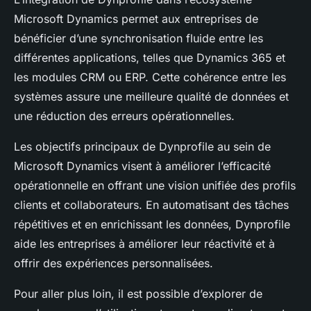
Microsoft Dynamics permet aux entreprises de
bénéficier d’une synchronisation fluide entre les
différentes applications, telles que Dynamics 365 et
les modules CRM ou ERP. Cette cohérence entre les
systèmes assure une meilleure qualité de données et
une réduction des erreurs opérationnelles.
Les objectifs principaux de Dynprofile au sein de
Microsoft Dynamics visent à améliorer l’efficacité
opérationnelle en offrant une vision unifiée des profils
clients et collaborateurs. En automatisant des tâches
répétitives et en enrichissant les données, Dynprofile
aide les entreprises à améliorer leur réactivité et à
offrir des expériences personnalisées.
Pour aller plus loin, il est possible d’explorer de