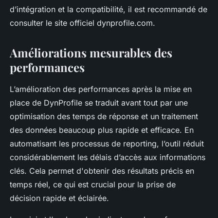
d’intégration et la compatibilité, il est recommandé de
consulter le site officiel dynprofile.com.
Améliorations mesurables des
performances
L’amélioration des performances après la mise en
place de DynProfile se traduit avant tout par une
optimisation des temps de réponse et un traitement
des données beaucoup plus rapide et efficace. En
automatisant les processus de reporting, l’outil réduit
considérablement les délais d’accès aux informations
clés. Cela permet d'obtenir des résultats précis en
temps réel, ce qui est crucial pour la prise de
décision rapide et éclairée.