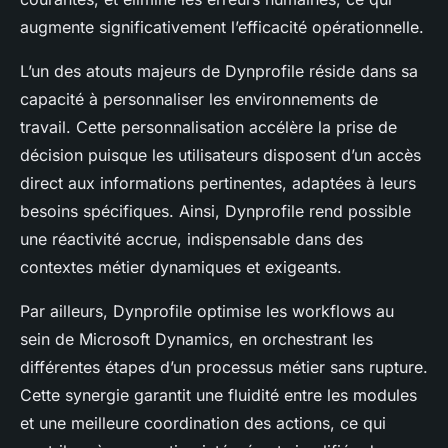
augmente significativement l’efficacité opérationnelle.
L’un des atouts majeurs de Dynprofile réside dans sa
capacité à personnaliser les environnements de
travail. Cette personnalisation accélère la prise de
décision puisque les utilisateurs disposent d’un accès
direct aux informations pertinentes, adaptées à leurs
besoins spécifiques. Ainsi, Dynprofile rend possible
une réactivité accrue, indispensable dans des
contextes métier dynamiques et exigeants.
Par ailleurs, Dynprofile optimise les workflows au
sein de Microsoft Dynamics, en orchestrant les
différentes étapes d’un processus métier sans rupture.
Cette synergie garantit une fluidité entre les modules
et une meilleure coordination des actions, ce qui