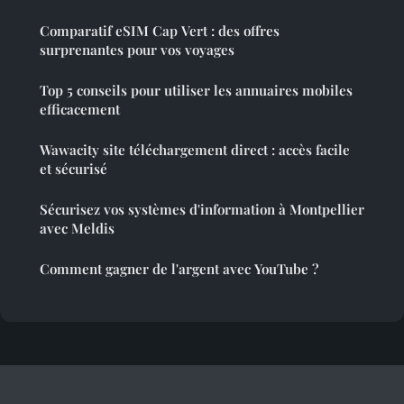
Comparatif eSIM Cap Vert : des offres
surprenantes pour vos voyages
Top 5 conseils pour utiliser les annuaires mobiles
efficacement
Wawacity site téléchargement direct : accès facile
et sécurisé
Sécurisez vos systèmes d'information à Montpellier
avec Meldis
Comment gagner de l'argent avec YouTube ?