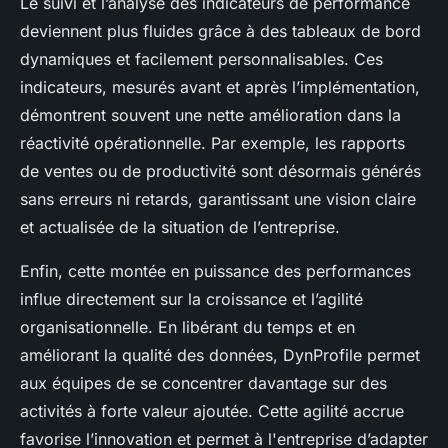
Le suivi et l’analyse des indicateurs de performance
deviennent plus fluides grâce à des tableaux de bord
dynamiques et facilement personnalisables. Ces
indicateurs, mesurés avant et après l’implémentation,
démontrent souvent une nette amélioration dans la
réactivité opérationnelle. Par exemple, les rapports
de ventes ou de productivité sont désormais générés
sans erreurs ni retards, garantissant une vision claire
et actualisée de la situation de l’entreprise.
Enfin, cette montée en puissance des performances
influe directement sur la croissance et l’agilité
organisationnelle. En libérant du temps et en
améliorant la qualité des données, DynProfile permet
aux équipes de se concentrer davantage sur des
activités à forte valeur ajoutée. Cette agilité accrue
favorise l’innovation et permet à l'entreprise d’adapter