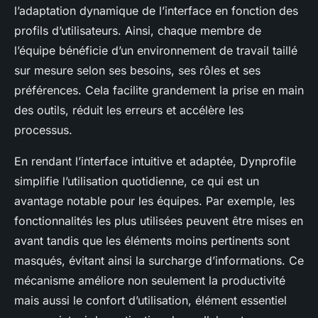
l’adaptation dynamique de l’interface en fonction des
profils d’utilisateurs. Ainsi, chaque membre de
l’équipe bénéficie d’un environnement de travail taillé
sur mesure selon ses besoins, ses rôles et ses
préférences. Cela facilite grandement la prise en main
des outils, réduit les erreurs et accélère les
processus.
En rendant l’interface intuitive et adaptée, Dynprofile
simplifie l’utilisation quotidienne, ce qui est un
avantage notable pour les équipes. Par exemple, les
fonctionnalités les plus utilisées peuvent être mises en
avant tandis que les éléments moins pertinents sont
masqués, évitant ainsi la surcharge d’informations. Ce
mécanisme améliore non seulement la productivité
mais aussi le confort d’utilisation, élément essentiel