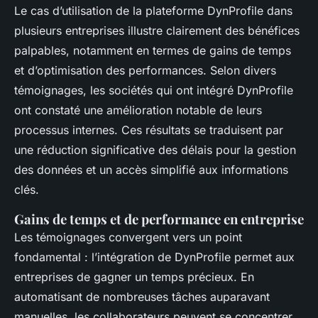
Le cas d’utilisation de la plateforme DynProfile dans
plusieurs entreprises illustre clairement des bénéfices
palpables, notamment en termes de gains de temps
et d’optimisation des performances. Selon divers
témoignages, les sociétés qui ont intégré DynProfile
ont constaté une amélioration notable de leurs
processus internes. Ces résultats se traduisent par
une réduction significative des délais pour la gestion
des données et un accès simplifié aux informations
clés.
Gains de temps et de performance en entreprise
Les témoignages convergent vers un point
fondamental : l’intégration de DynProfile permet aux
entreprises de gagner un temps précieux. En
automatisant de nombreuses tâches auparavant
manuelles, les collaborateurs peuvent se concentrer