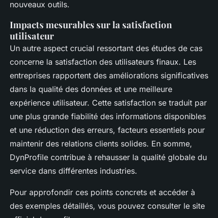
nouveaux outils.
Impacts mesurables sur la satisfaction
utilisateur
Un autre aspect crucial ressortant des études de cas
concerne la satisfaction des utilisateurs finaux. Les
entreprises rapportent des améliorations significatives
dans la qualité des données et une meilleure
expérience utilisateur. Cette satisfaction se traduit par
une plus grande fiabilité des informations disponibles
et une réduction des erreurs, facteurs essentiels pour
maintenir des relations clients solides. En somme,
DynProfile contribue à rehausser la qualité globale du
service dans différentes industries.
Pour approfondir ces points concrets et accéder à
des exemples détaillés, vous pouvez consulter le site