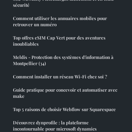
sécurité
Comment utiliser les annuaires mobiles pour
retrouver un numéro
Top offres eSIM Cap Vert pour des aventures
inoubliables
Meldis - Protection des systèmes d'information à
Montpellier (34)
Comment installer un réseau Wi-Fi chez soi ?
Guide pratique pour concevoir et automatiser avec
make
Top 5 raisons de choisir Webflow sur Squarespace
Découvrez dynprofile : la plateforme
incontournable pour microsoft dynamics