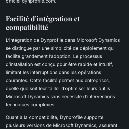
officiel dynprofile.com.
Facilité d’intégration et
compatibilité
L’intégration de Dynprofile dans Microsoft Dynamics
se distingue par une simplicité de déploiement qui
facilite grandement l’adoption. Le processus
d’installation est conçu pour être rapide et intuitif,
limitant les interruptions dans les opérations
courantes. Cette facilité permet aux entreprises,
quelle que soit leur taille, d’optimiser leurs outils
Microsoft Dynamics sans nécessité d’interventions
techniques complexes.
Quant à la compatibilité, Dynprofile supporte
plusieurs versions de Microsoft Dynamics, assurant