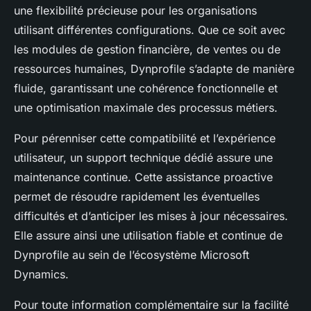
une flexibilité précieuse pour les organisations
utilisant différentes configurations. Que ce soit avec
les modules de gestion financière, de ventes ou de
ressources humaines, Dynprofile s’adapte de manière
fluide, garantissant une cohérence fonctionnelle et
une optimisation maximale des processus métiers.
Pour pérenniser cette compatibilité et l’expérience
utilisateur, un support technique dédié assure une
maintenance continue. Cette assistance proactive
permet de résoudre rapidement les éventuelles
difficultés et d’anticiper les mises à jour nécessaires.
Elle assure ainsi une utilisation fiable et continue de
Dynprofile au sein de l’écosystème Microsoft
Dynamics.
Pour toute information complémentaire sur la facilité