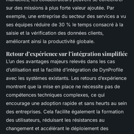
sur des missions à plus forte valeur ajoutée. Par
exemple, une entreprise du secteur des services a vu
ses équipes réduire de 30 % le temps consacré à la
saisie et la vérification des données clients,
améliorant ainsi la productivité globale.
Retour d’expérience sur l’intégration simplifiée
L’un des avantages majeurs relevés dans les cas
d’utilisation est la facilité d’intégration de DynProfile
avec les systèmes existants. Les retours d’expérience
montrent que la mise en place ne nécessite pas de
compétences techniques complexes, ce qui
encourage une adoption rapide et sans heurts au sein
des entreprises. Cela facilite également la formation
des utilisateurs, réduisant les résistances au
changement et accélérant le déploiement des