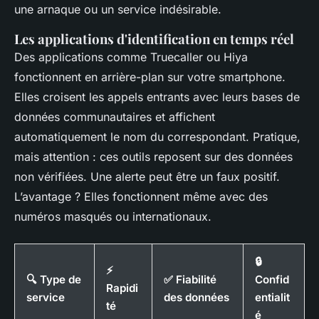
une arnaque ou un service indésirable.
Les applications d'identification en temps réel
Des applications comme Truecaller ou Hiya
fonctionnent en arrière-plan sur votre smartphone.
Elles croisent les appels entrants avec leurs bases de
données communautaires et affichent
automatiquement le nom du correspondant. Pratique,
mais attention : ces outils reposent sur des données
non vérifiées. Une alerte peut être un faux positif.
L’avantage ? Elles fonctionnent même avec des
numéros masqués ou internationaux.
🔒
⚡
🔍 Type de
✅ Fiabilité
Confid
Rapidi
service
des données
entialit
té
é