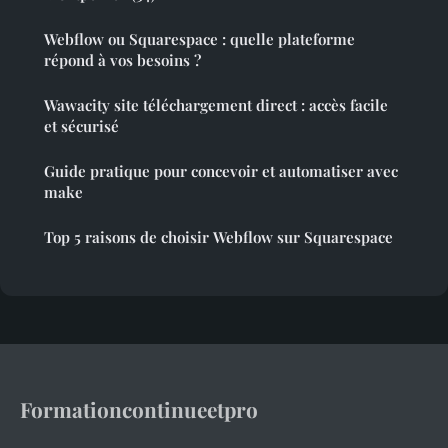
Webflow ou Squarespace : quelle plateforme
répond à vos besoins ?
Wawacity site téléchargement direct : accès facile
et sécurisé
Guide pratique pour concevoir et automatiser avec
make
Top 5 raisons de choisir Webflow sur Squarespace
Formationcontinueetpro