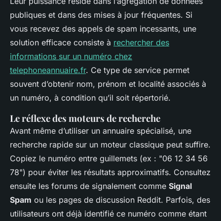
Leur puissance réside dans l’agrégation de données
publiques et dans des mises à jour fréquentes. Si
vous recevez des appels de spam incessants, une
solution efficace consiste à
rechercher des
informations sur un numéro chez
telephoneannuaire.fr
. Ce type de service permet
souvent d’obtenir nom, prénom et localité associés à
un numéro, à condition qu’il soit répertorié.
Le réflexe des moteurs de recherche
Avant même d’utiliser un annuaire spécialisé, une
recherche rapide sur un moteur classique peut suffire.
Copiez le numéro entre guillemets (ex : "06 12 34 56
78") pour éviter les résultats approximatifs. Consultez
ensuite les forums de signalement comme
Signal
Spam
ou les pages de discussion Reddit. Parfois, des
utilisateurs ont déjà identifié ce numéro comme étant