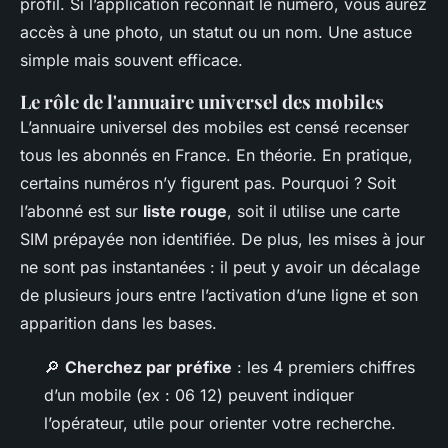
profil. Si l’application reconnaît le numéro, vous aurez
accès à une photo, un statut ou un nom. Une astuce
simple mais souvent efficace.
Le rôle de l'annuaire universel des mobiles
L’annuaire universel des mobiles est censé recenser
tous les abonnés en France. En théorie. En pratique,
certains numéros n’y figurent pas. Pourquoi ? Soit
l’abonné est sur
liste rouge
, soit il utilise une carte
SIM prépayée non identifiée. De plus, les mises à jour
ne sont pas instantanées : il peut y avoir un décalage
de plusieurs jours entre l’activation d’une ligne et son
apparition dans les bases.
🔎
Cherchez par préfixe
: les 4 premiers chiffres
d’un mobile (ex : 06 12) peuvent indiquer
l’opérateur, utile pour orienter votre recherche.