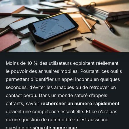
Moins de 10 % des utilisateurs exploitent réellement
le pouvoir des annuaires mobiles. Pourtant, ces outils
permettent d’identifier un appel inconnu en quelques
secondes, d’éviter les arnaques ou de retrouver un
contact perdu. Dans un monde saturé d’appels
entrants, savoir
rechercher un numéro rapidement
devient une compétence essentielle. Et ce n’est pas
qu’une question de commodité : c’est aussi une
question de
sécurité numérique
.