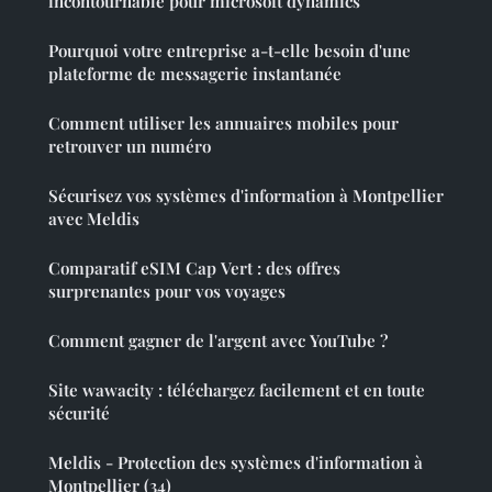
incontournable pour microsoft dynamics
Pourquoi votre entreprise a-t-elle besoin d'une
plateforme de messagerie instantanée
Comment utiliser les annuaires mobiles pour
retrouver un numéro
Sécurisez vos systèmes d'information à Montpellier
avec Meldis
Comparatif eSIM Cap Vert : des offres
surprenantes pour vos voyages
Comment gagner de l'argent avec YouTube ?
Site wawacity : téléchargez facilement et en toute
sécurité
Meldis - Protection des systèmes d'information à
Montpellier (34)