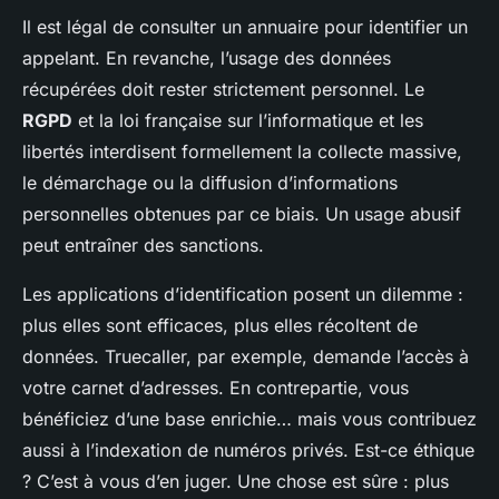
Il est légal de consulter un annuaire pour identifier un
appelant. En revanche, l’usage des données
récupérées doit rester strictement personnel. Le
RGPD
et la loi française sur l’informatique et les
libertés interdisent formellement la collecte massive,
le démarchage ou la diffusion d’informations
personnelles obtenues par ce biais. Un usage abusif
peut entraîner des sanctions.
Les applications d’identification posent un dilemme :
plus elles sont efficaces, plus elles récoltent de
données. Truecaller, par exemple, demande l’accès à
votre carnet d’adresses. En contrepartie, vous
bénéficiez d’une base enrichie… mais vous contribuez
aussi à l’indexation de numéros privés. Est-ce éthique
? C’est à vous d’en juger. Une chose est sûre : plus