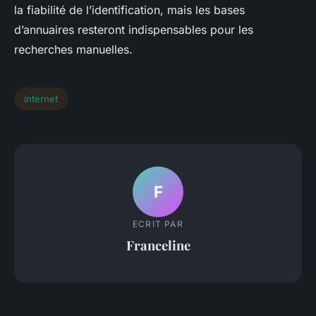
la fiabilité de l’identification, mais les bases
d’annuaires resteront indispensables pour les
recherches manuelles.
internet
F
ECRIT PAR
Franceline