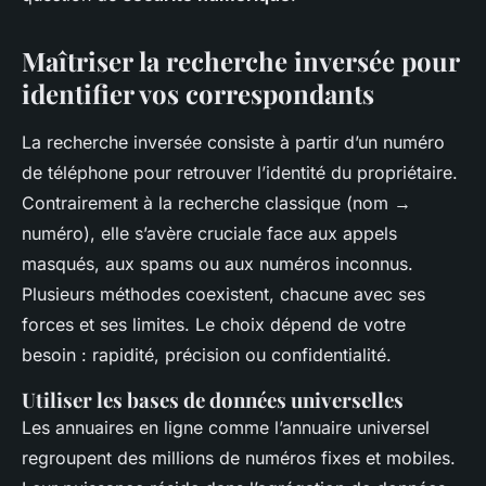
Maîtriser la recherche inversée pour
identifier vos correspondants
La recherche inversée consiste à partir d’un numéro
de téléphone pour retrouver l’identité du propriétaire.
Contrairement à la recherche classique (nom →
numéro), elle s’avère cruciale face aux appels
masqués, aux spams ou aux numéros inconnus.
Plusieurs méthodes coexistent, chacune avec ses
forces et ses limites. Le choix dépend de votre
besoin : rapidité, précision ou confidentialité.
Utiliser les bases de données universelles
Les annuaires en ligne comme l’annuaire universel
regroupent des millions de numéros fixes et mobiles.