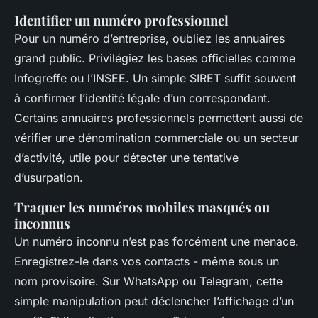
Identifier un numéro professionnel
Pour un numéro d’entreprise, oubliez les annuaires
grand public. Privilégiez les bases officielles comme
Infogreffe ou l’INSEE. Un simple SIRET suffit souvent
à confirmer l’identité légale d’un correspondant.
Certains annuaires professionnels permettent aussi de
vérifier une dénomination commerciale ou un secteur
d’activité, utile pour détecter une tentative
d’usurpation.
Traquer les numéros mobiles masqués ou
inconnus
Un numéro inconnu n’est pas forcément une menace.
Enregistrez-le dans vos contacts - même sous un
nom provisoire. Sur WhatsApp ou Telegram, cette
simple manipulation peut déclencher l’affichage d’un