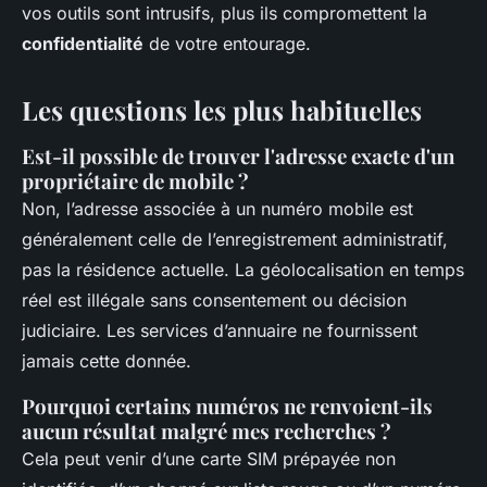
vos outils sont intrusifs, plus ils compromettent la
confidentialité
de votre entourage.
Les questions les plus habituelles
Est-il possible de trouver l'adresse exacte d'un
propriétaire de mobile ?
Non, l’adresse associée à un numéro mobile est
généralement celle de l’enregistrement administratif,
pas la résidence actuelle. La géolocalisation en temps
réel est illégale sans consentement ou décision
judiciaire. Les services d’annuaire ne fournissent
jamais cette donnée.
Pourquoi certains numéros ne renvoient-ils
aucun résultat malgré mes recherches ?
Cela peut venir d’une carte SIM prépayée non