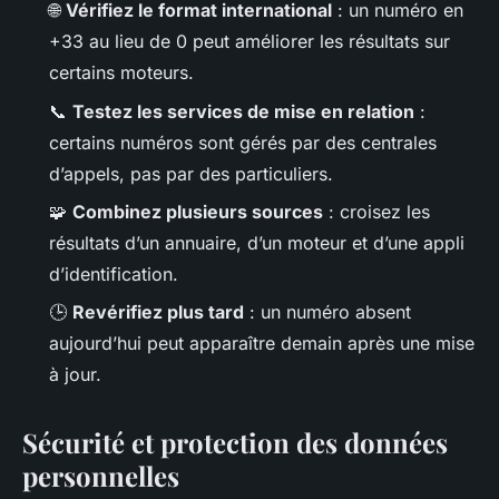
🌐
Vérifiez le format international
: un numéro en
+33 au lieu de 0 peut améliorer les résultats sur
certains moteurs.
📞
Testez les services de mise en relation
:
certains numéros sont gérés par des centrales
d’appels, pas par des particuliers.
🧩
Combinez plusieurs sources
: croisez les
résultats d’un annuaire, d’un moteur et d’une appli
d’identification.
🕒
Revérifiez plus tard
: un numéro absent
aujourd’hui peut apparaître demain après une mise
à jour.
Sécurité et protection des données
personnelles