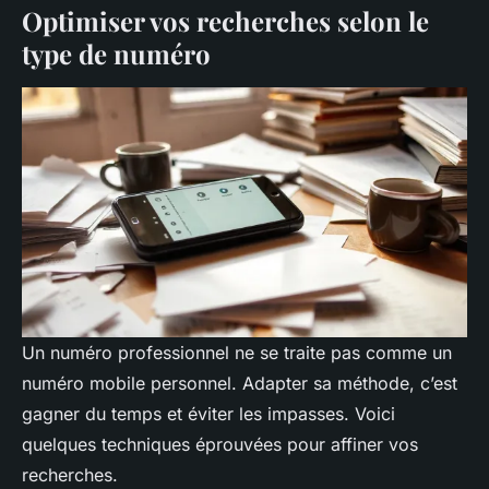
Optimiser vos recherches selon le
type de numéro
Un numéro professionnel ne se traite pas comme un
numéro mobile personnel. Adapter sa méthode, c’est
gagner du temps et éviter les impasses. Voici
quelques techniques éprouvées pour affiner vos
recherches.