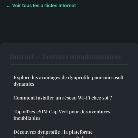
← Voir tous les articles Internet
Internet — Lectures complémentaires
Explore les avantages de dynprofile pour microsoft
dynamics
Comment installer un réseau Wi-Fi chez soi ?
Top offres eSIM Cap Vert pour des aventures
inoubliables
Découvrez dynprofile : la plateforme