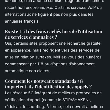
identifiée, d’un abonné sur liste rouge ou d’un numéro
récent non encore indexé. Certains services VoIP ou
internationaux ne figurent pas non plus dans les
annuaires français.
Existe-t-il des frais cachés lors de l'utilisation
de services d'annuaires ?
Oui, certains sites proposent une recherche gratuite
en apparence, mais redirigent vers des services de
mise en relation surtaxés. Méfiez-vous des numéros
commençant par 118 ou d’options d’abonnement
automatique non claires.
Comment les nouveaux standards 5G
impactent-ils l'identification des appels ?
Les réseaux 5G intègrent de meilleurs protocoles de
vérification d’appel (comme le STIR/SHAKEN),
réduisant le spoofing. À terme, cela devrait améliorer